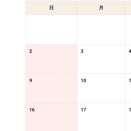
日
月
2
3
9
10
16
17