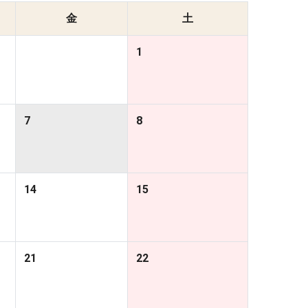
金
土
1
7
8
14
15
21
22