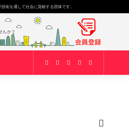
学技術を通して社会に貢献する団体です。