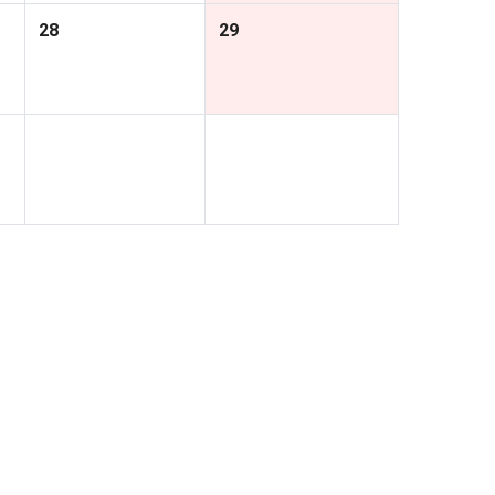
28
29