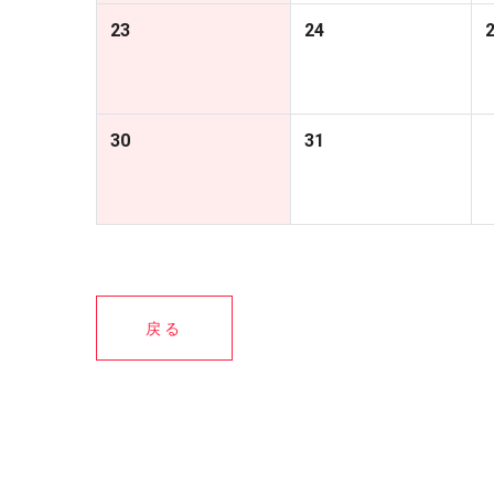
23
24
30
31