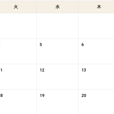
火
水
木
4
5
6
11
12
13
18
19
20