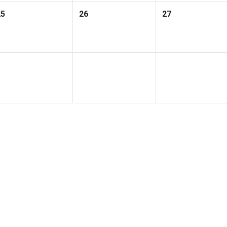
25
26
27